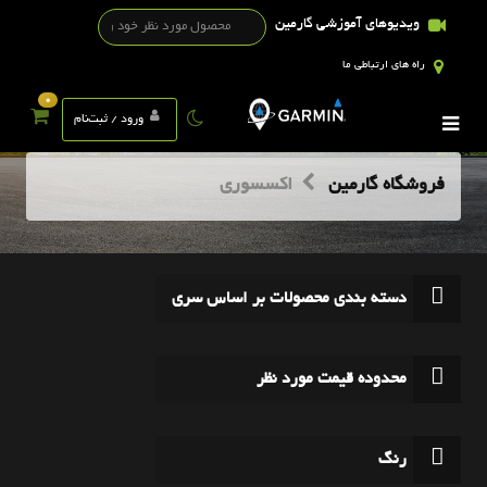
ویدیوهای آموزشی گارمین
راه های ارتباطی ما
0
ورود / ثبت‌نام
فروشگاه گارمین
اکسسوری
دسته بندی محصولات بر اساس سری
محدوده قیمت مورد نظر
رنگ