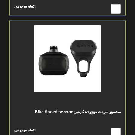
اتمام موجودی
سنسور سرعت دوچرخه گارمین Bike Speed sensor
اتمام موجودی