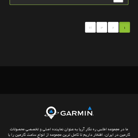
»
3
2
1
ما در مجموعه اطلس ره نگار آریا به عنوان نماینده اصلی و تخصصی محصولات
گارمین در ایران، افتخار داریم تا کامل ترین مجموعه از انواع ساعت گارمین را با