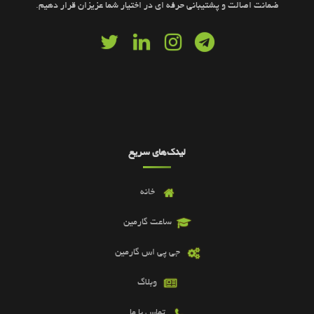
ضمانت اصالت و پشتیبانی حرفه ای در اختیار شما عزیزان قرار دهیم.
لینک‌های سریع
خانه
ساعت گارمین
جی پی اس گارمین
وبلاگ
تماس با ما