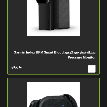
دستگاه فشار خون گارمین Garmin Index BPM Smart Blood
Pressure Monitor
به زودی