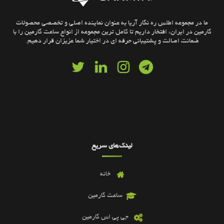
ما در مجموعه اطلس ره نگار آریا به عنوان نماینده اصلی و تخصصی محصولات
گارمین در ایران، افتخار داریم تا کامل ترین مجموعه از انواع ساعت گارمین را با
ضمانت اصالت و پشتیبانی حرفه ای در اختیار شما عزیزان قرار دهیم.
لینک‌های سریع
خانه
ساعت گارمین
جی پی اس گارمین