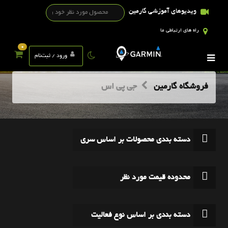
ویدیوهای آموزشی گارمین
راه های ارتباطی ما
0
ورود / ثبت‌نام
فروشگاه گارمین
جی پی اس
دسته بندی محصولات بر اساس سری
محدوده قیمت مورد نظر
دسته بندی بر اساس نوع فعالیت