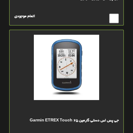
اتمام موجودی
جی پس اس دستی گارمین Garmin ETREX Touch 25