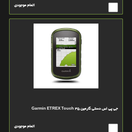
اتمام موجودی
جی پی اس دستی گارمین Garmin ETREX Touch 35
اتمام موجودی