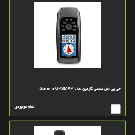
جی پی اس دستی گارمین Garmin GPSMAP 78s
اتمام موجودی