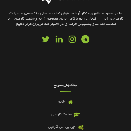
ما در مجموعه اطلس ره نگار آریا به عنوان نماینده اصلی و تخصصی محصولات
گارمین در ایران، افتخار داریم تا کامل ترین مجموعه از انواع ساعت گارمین را با
ضمانت اصالت و پشتیبانی حرفه ای در اختیار شما عزیزان قرار دهیم.
لینک‌های سریع
خانه
ساعت گارمین
جی پی اس گارمین