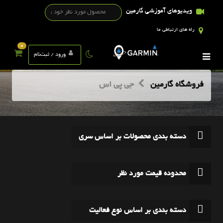
ویدیوهای آموزشی گارمین
راه های ارتباطی ما
0
ورود / ثبت‌نام
فروشگاه گارمین
جی پی اس
دسته بندی محصولات بر اساس سری
محدوده قیمت مورد نظر
دسته بندی بر اساس نوع فعالیت