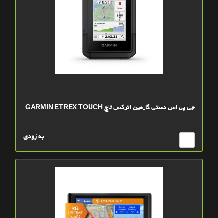
جی پی اس دستی گارمین اترکس تاچ GARMIN ETREX TOUCH
به زودی