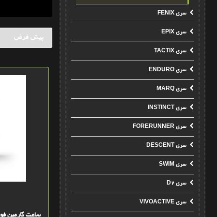
سری FENIX
سری EPIX
سری TACTIX
سری ENDURO
سری MARQ
سری INSTINCT
سری FORERUNNER
سری DESCENT
سری SWIM
سری D2
سری VIVOACTIVE