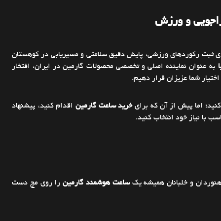
راجویی و ورزش
ای ثبت رکوردهای ورزشی، پایش دقیق سلامتی و مسیریابی در کوهستان
به عنوان نماینده اصلی و تخصصی محصولات گارمین در ایران، افتخار
اختیار شما عزیزان قرار دهیم.
نید؛ اما پیش از آن که برای
خرید ساعت گارمین
اقدام کنید، پیشنهاد
اسب با نیاز خود انتخاب کنید.
وهنوردان و خلبانان همیشه یک
ساعت هوشمند گارمین
را روی مچ دست