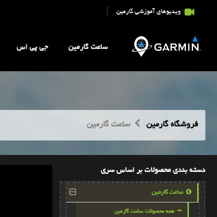
|
ویدیوهای آموزشی گارمین
ساعت گارمین
جی پی اس
فروشگاه گارمین
ساعت گارمین
دسته بندی محصولات بر اساس سری
ساعت گارمین
همه محصولات ساعت گارمین