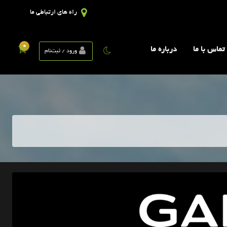
راه های ارتباطی ما
0
تماس با ما
درباره ما
ورود / ثبت‌نام