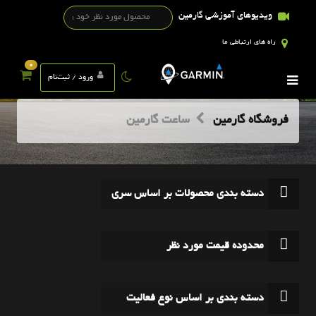
ویدیوهای آموزشی گارمین
راه های ارتباطی ما
0
ورود / ثبت‌نام
فروشگاه گارمین
ساعت گارمین
دسته بندی محصولات بر اساس سری
محدوده قیمت مورد نظر
دسته بندی بر اساس نوع فعالیت