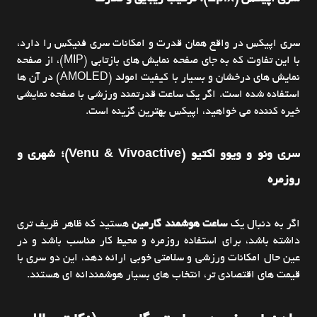
سری اپیکس در واقع همان قدرت و امکانات سری فنیکس را دارد،
با این تفاوت که به جای صفحه نمایش های بازتابی (MIP)، از صفحه
نمایش های درخشان و بسیار با کیفیت امولد (AMOLED) در آن ها
استفاده شده است. اگر یک ساعت قدرتمند ورزشی با صفحه نمایشی
خیره کننده می خواهید، اپیکس بهترین گزینه است.
سری ونو و ویوو اکتیو (Venu & Vivoactive)؛ شهری و
روزمره
اگر به دنبال یک
ساعت هوشمند گارمین
هستید که ظاهر ظریف تری
داشته باشد، برای استفاده روزمره و محیط کار مناسب باشد و در
عین حال امکانات ورزشی و سلامتی خوبی ارائه دهد، این دو سری با
قیمت های اقتصادی تر، انتخاب های بسیار هوشمندانه ای هستند.