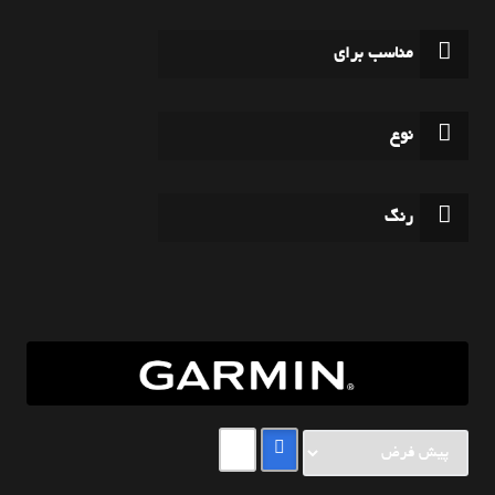
مناسب برای
نوع
رنگ