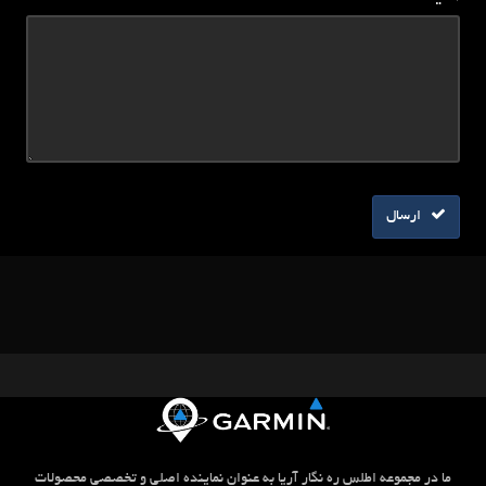
ارسال
ما در مجموعه اطلس ره نگار آریا به عنوان نماینده اصلی و تخصصی محصولات