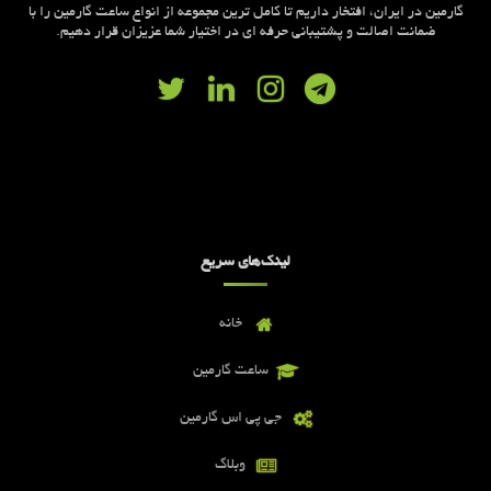
گارمین در ایران، افتخار داریم تا کامل ترین مجموعه از انواع ساعت گارمین را با
ضمانت اصالت و پشتیبانی حرفه ای در اختیار شما عزیزان قرار دهیم.
لینک‌های سریع
خانه
ساعت گارمین
جی پی اس گارمین
وبلاگ