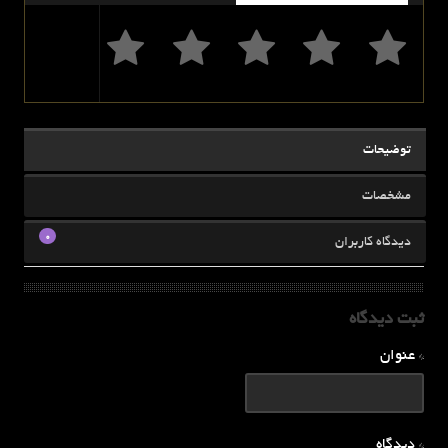
توضیحات
مشخصات
0
دیدگاه کاربران
ثبت دیدگاه
* عنوان
* دیدگاه