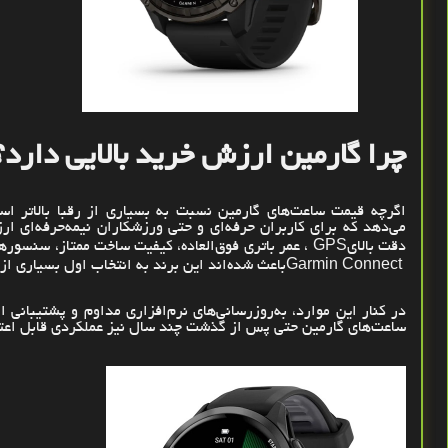
چرا گارمین ارزش خرید بالایی دارد؟
اگرچه قیمت ساعت‌های گارمین نسبت به بسیاری از رقبا بالاتر است،
می‌دهد که برای کاربران حرفه‌ای و حتی ورزشکاران نیمه‌حرفه‌ای ار
دقت بالای
GPS
، عمر باتری فوق‌العاده، کیفیت ساخت ممتاز، سنسوره
Garmin Connect
باعث شده‌اند این برند به انتخاب اول بسیاری ا
در کنار این موارد، به‌روزرسانی‌های نرم‌افزاری مداوم و پشتیبانی 
ساعت‌های گارمین حتی پس از گذشت چند سال نیز عملکردی قابل اعتم