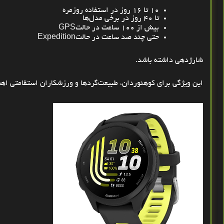
۱۰
تا
۱۶
روز در استفاده روزمره
تا
۴۰
روز در برخی مدل‌ها
بیش از
۱۰۰
ساعت در حالت
GPS
حتی چند صد ساعت در حالت
Expedition
شارژدهی داشته باشد
.
این ویژگی برای کوهنوردان، طبیعت‌گردها و ورزشکاران استقامتی اهم