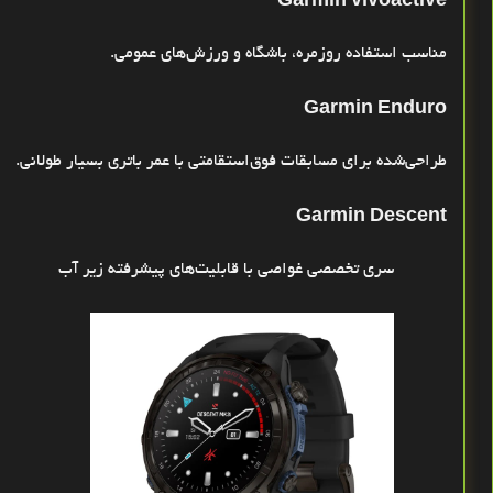
Garmin vívoactive
مناسب استفاده روزمره، باشگاه و ورزش‌های عمومی
.
Garmin Enduro
طراحی‌شده برای مسابقات فوق‌استقامتی با عمر باتری بسیار طولانی
.
Garmin Descent
سری تخصصی غواصی با قابلیت‌های پیشرفته زیر آب