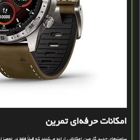
امکانات حرفه‌ای تمرین
ساعت‌های جدید گارمین امکاناتی ارائه می‌کنند که قبلاً فقط در تجهی