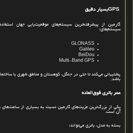
GPS
بسیار دقیق
گارمین از پیشرفته‌ترین سیستم‌های موقعیت‌یابی جهان استفاده 
سیستم‌های
:
GLONASS
Galileo
BeiDou
Multi-Band GPS
پشتیبانی می‌کند تا حتی در جنگل، کوهستان و مناطق شهری با ساختمان
باشد
.
عمر باتری فوق‌العاده
یکی از بزرگ‌ترین مزیت‌های گارمین نسبت به بسیاری از ساعت‌های ه
آن است
.
بسته به مدل، باتری می‌تواند
: