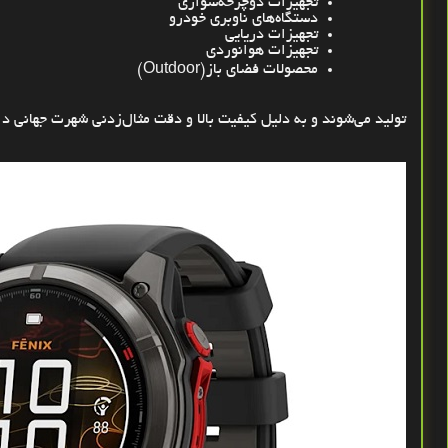
تجهیزات دوچرخه‌سواری
دستگاه‌های ناوبری خودرو
تجهیزات دریایی
تجهیزات هوانوردی
محصولات فضای باز
(Outdoor)
تولید می‌شوند و به دلیل کیفیت بالا و دقت مثال‌زدنی شهرت جهانی دا