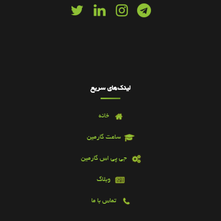
لینک‌های سریع
خانه
ساعت گارمین
جی پی اس گارمین
وبلاگ
تماس با ما