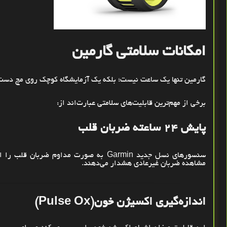
امکانات سلامتی گارمین
گارمین تنها یک ساعت نیست؛ بلکه یک آزمایشگاه کوچک روی مچ دس
برخی از مهم‌ترین قابلیت‌های سلامتی عبارت‌اند از
:
پایش
۲۴
ساعته ضربان قلب
سنسورهای نسل جدید
Garmin
به صورت مداوم ضربان قلب را ان
مشاهده ضربان غیرعادی هشدار می‌دهند
.
اندازه‌گیری اکسیژن خون
(Pulse Ox)