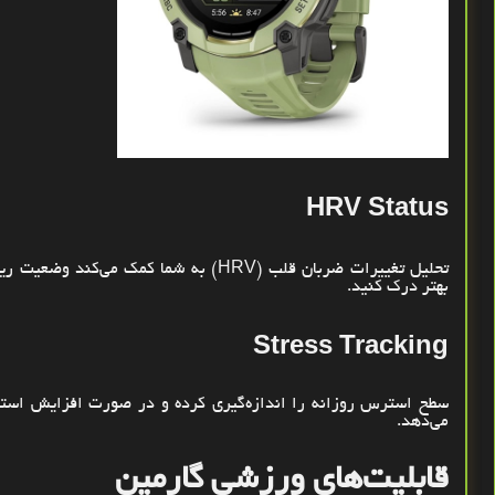
HRV Status
تحلیل تغییرات ضربان قلب
(HRV)
به شما کمک می‌کند وضعیت ریک
بهتر درک کنید
.
Stress Tracking
سطح استرس روزانه را اندازه‌گیری کرده و در صورت افزایش است
می‌دهد
.
قابلیت‌های ورزشی گارمین