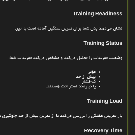
Training Readiness
نشان می‌دهد بدن شما برای تمرین سنگین آماده است یا خیر
.
Training Status
وضعیت تمرینات را تحلیل می‌کند و مشخص می‌کند تمرینات شما
:
مؤثر
بیش از حد
کم‌فشار
یا نیازمند استراحت هستند
.
Training Load
بار تمرینی هفتگی را بررسی می‌کند تا از تمرین بیش از حد جلوگیری 
Recovery Time