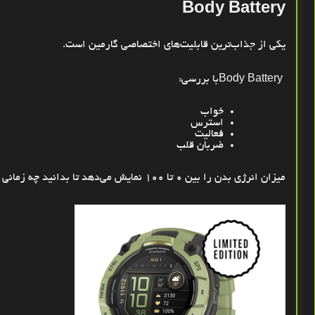
Body Battery
یکی از جذاب‌ترین قابلیت‌های اختصاصی گارمین است
.
Body Battery
با بررسی
:
خواب
استرس
فعالیت
ضربان قلب
میزان انرژی بدن را بین
۰
تا
۱۰۰
نمایش می‌دهد تا بدانید چه زمانی