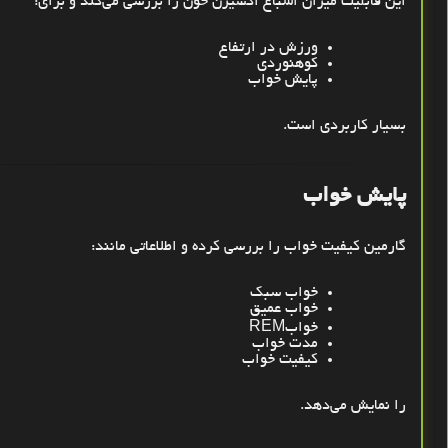
این قابلیت میزان اشباع اکسیژن خون را بررسی می‌کند و برای
:
ورزش در ارتفاع
کوهنوردی
پایش خواب
بسیار کاربردی است
.
پایش خواب
گارمین کیفیت خواب را بررسی کرده و اطلاعاتی مانند
:
خواب سبک
خواب عمیق
خواب
REM
مدت خواب
کیفیت خواب
را نمایش می‌دهد
.