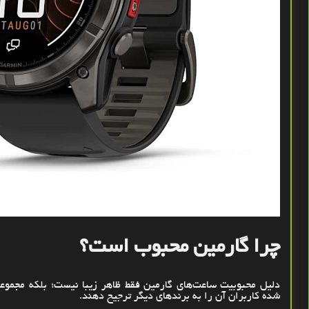
چرا گارمین محبوب است؟
دلیل محبوبیت ساعت‌های گارمین فقط ظاهر زیبا نیست؛ بلکه مجموعه‌
شده کاربران آن را به برندهای دیگر ترجیح دهند
.