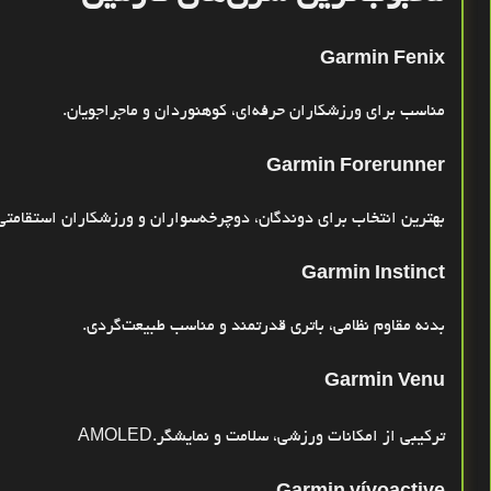
Garmin Fenix
مناسب برای ورزشکاران حرفه‌ای، کوهنوردان و ماجراجویان
.
Garmin Forerunner
بهترین انتخاب برای دوندگان، دوچرخه‌سواران و ورزشکاران استقامتی
Garmin Instinct
بدنه مقاوم نظامی، باتری قدرتمند و مناسب طبیعت‌گردی
.
Garmin Venu
ترکیبی از امکانات ورزشی، سلامت و نمایشگر
AMOLED.