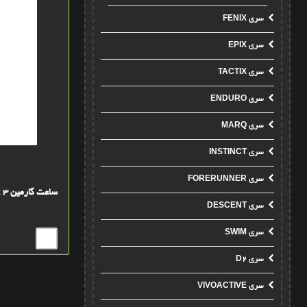
سری FENIX
سری EPIX
سری TACTIX
سری ENDURO
سری MARQ
سری INSTINCT
سری FORERUNNER
ساعت گارمين Vivofit 3
سری DESCENT
سری SWIM
سری D2
سری VIVOACTIVE