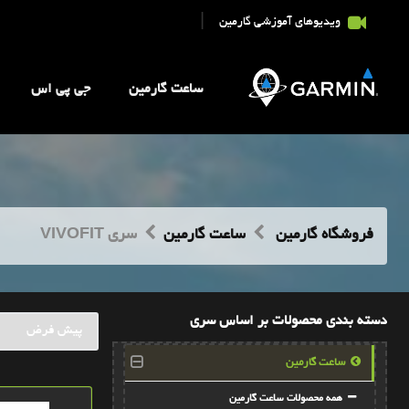
|
ویدیوهای آموزشی گارمین
ساعت گارمین
جی پی اس
فروشگاه گارمین
ساعت گارمین
سری VIVOFIT
دسته بندی محصولات بر اساس سری
ساعت گارمین
همه محصولات ساعت گارمین