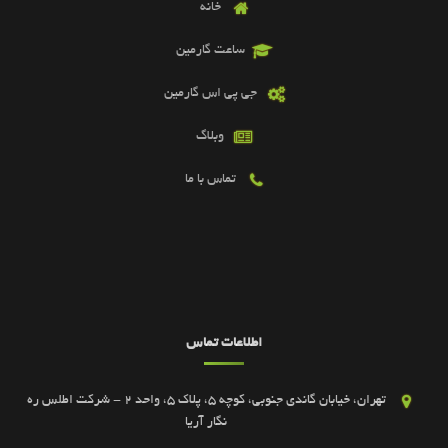
خانه
ساعت گارمین
جی پی اس گارمین
وبلاگ
تماس با ما
اطلاعات تماس
تهران، خیابان گاندی جنوبی، کوچه 5، پلاک 5، واحد 2 - شرکت اطلس ره
نگار آریا