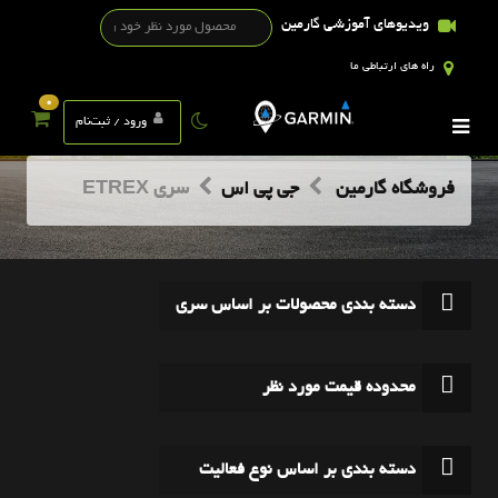
ویدیوهای آموزشی گارمین
راه های ارتباطی ما
0
ورود / ثبت‌نام
فروشگاه گارمین
جی پی اس
سری ETREX
دسته بندی محصولات بر اساس سری
محدوده قیمت مورد نظر
دسته بندی بر اساس نوع فعالیت