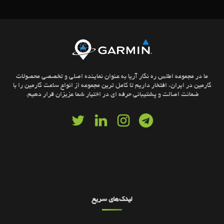
ما در مجموعه اطلس ره نگار آریا به عنوان نماینده اصلی و تخصصی محصولات
گارمین در ایران، افتخار داریم تا کامل ترین مجموعه از انواع ساعت گارمین را با
ضمانت اصالت و پشتیبانی حرفه ای در اختیار شما عزیزان قرار دهیم.
لینک‌های سریع