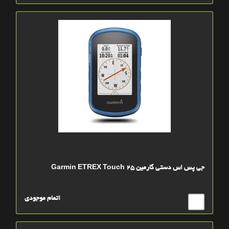
جی پس اس دستی گارمین Garmin ETREX Touch 25
اتمام موجودی