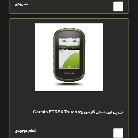
به زودی
جی پی اس دستی گارمین Garmin ETREX Touch 35
اتمام موجودی