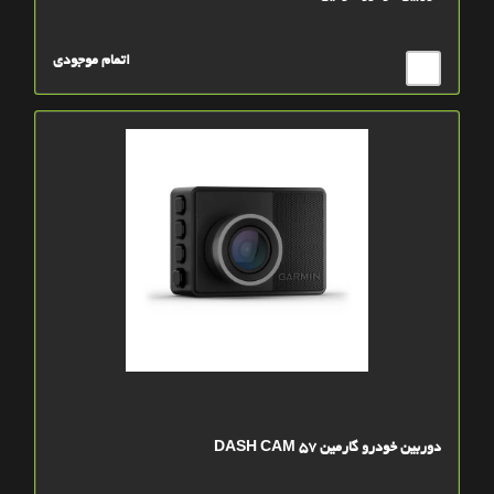
اتمام موجودی
دوربین خودرو گارمین DASH CAM 57