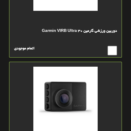
دوربین ورزشی گارمین Garmin VIRB Ultra 30
اتمام موجودی