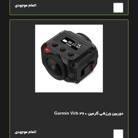
اتمام موجودی
دوربین ورزشی گارمین Garmin Virb 360
اتمام موجودی