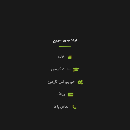
لینک‌های سریع
خانه
ساعت گارمین
جی پی اس گارمین
وبلاگ
تماس با ما