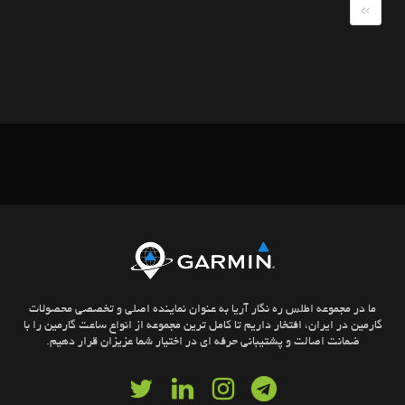
»
ما در مجموعه اطلس ره نگار آریا به عنوان نماینده اصلی و تخصصی محصولات
گارمین در ایران، افتخار داریم تا کامل ترین مجموعه از انواع ساعت گارمین را با
ضمانت اصالت و پشتیبانی حرفه ای در اختیار شما عزیزان قرار دهیم.