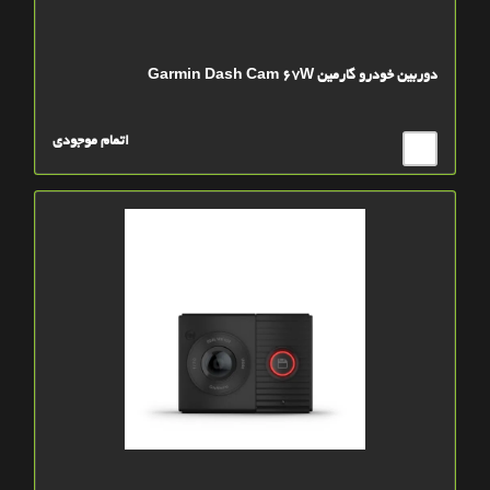
دوربین خودرو گارمین Garmin Dash Cam 67W
اتمام موجودی