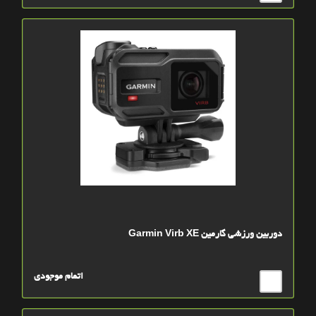
دوربین ورزشی گارمین Garmin Virb XE
اتمام موجودی