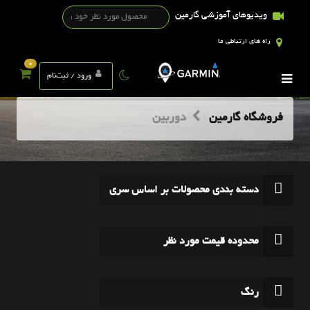
ویدیوهای آموزشی گارمین
راه های ارتباطی ما
0
ورود / ثبت‌نام
فروشگاه گارمین
دوربین
دسته بندی محصولات بر اساس سری
محدوده قیمت مورد نظر
رنگ