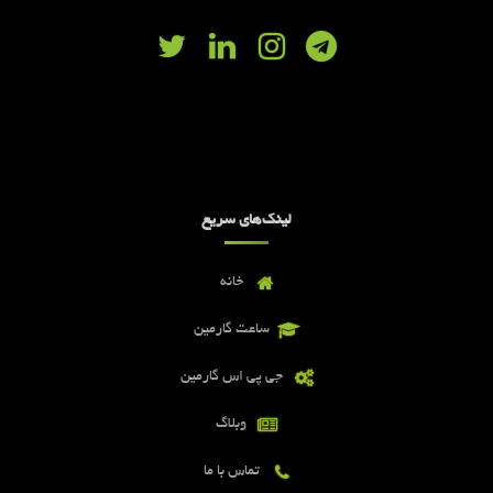
لینک‌های سریع
خانه
ساعت گارمین
جی پی اس گارمین
وبلاگ
تماس با ما