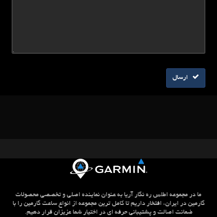
ارسال
ما در مجموعه اطلس ره نگار آریا به عنوان نماینده اصلی و تخصصی محصولات
گارمین در ایران، افتخار داریم تا کامل ترین مجموعه از انواع ساعت گارمین را با
ضمانت اصالت و پشتیبانی حرفه ای در اختیار شما عزیزان قرار دهیم.