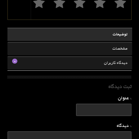
توضیحات
مشخصات
0
دیدگاه کاربران
ثبت دیدگاه
* عنوان
* دیدگاه