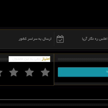
ارسال به سراسر کشور
امتیاز
دهی به این محصول
!