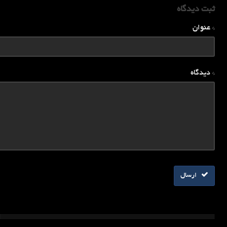
ثبت دیدگاه
* عنوان
* دیدگاه
ارسال