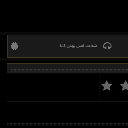
ضمانت اصل بودن کالا