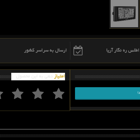
ارسال به سراسر کشور
امتیاز
دهی به این محصول
!