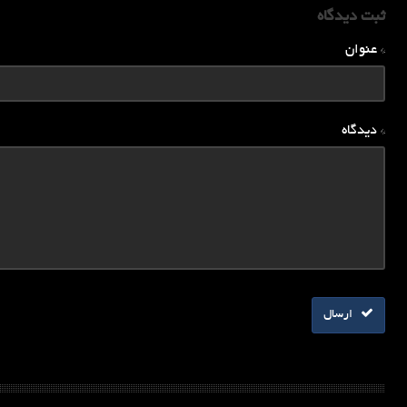
ثبت دیدگاه
* عنوان
* دیدگاه
ارسال