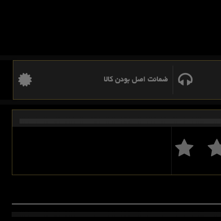
ضمانت اصل بودن کالا