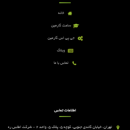
خانه
ساعت گارمین
جی پی اس گارمین
وبلاگ
تماس با ما
اطلاعات تماس
تهران، خیابان گاندی جنوبی، کوچه 5، پلاک 5، واحد 2 - شرکت اطلس ره