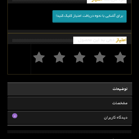
برای آشنایی با نحوه دریافت امتیاز کلیک کنید!
امتیاز
دهی به این محصول
توضیحات
مشخصات
0
دیدگاه کاربران