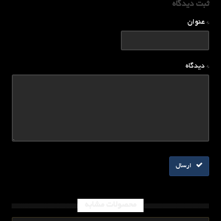
ثبت دیدگاه
* عنوان
* دیدگاه
ارسال
محصولات مشابه