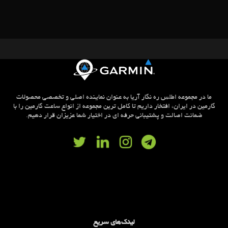
ما در مجموعه اطلس ره نگار آریا به عنوان نماینده اصلی و تخصصی محصولات
گارمین در ایران، افتخار داریم تا کامل ترین مجموعه از انواع ساعت گارمین را با
ضمانت اصالت و پشتیبانی حرفه ای در اختیار شما عزیزان قرار دهیم.
لینک‌های سریع