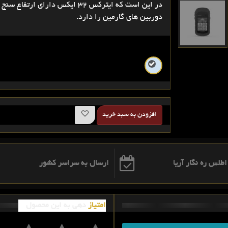
در این است که ایترکس 32 ایکس د
دوربین های گارمین را دارد.
افزودن به سبد خرید
ارسال به سراسر کشور
امتیاز
دهی به این محصول