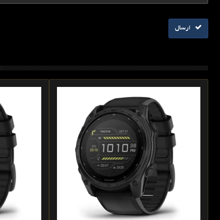
ارسال