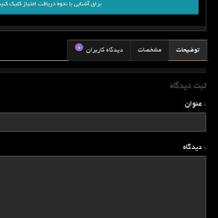
برای آشنایی با نحوه دریافت امتیاز کلیک کنید
0
توضیحات
مشخصات
دیدگاه کاربران
ثبت دیدگاه
* عنوان
* دیدگاه