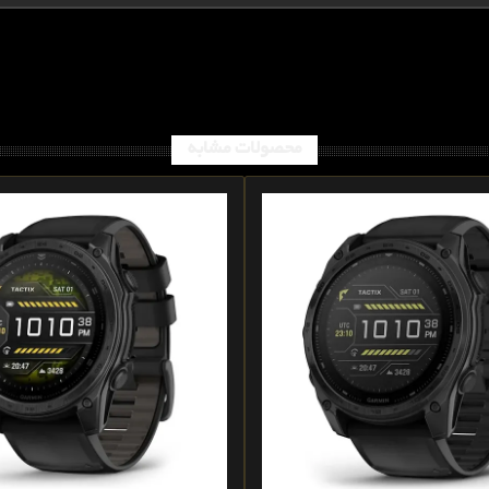
محصولات مشابه