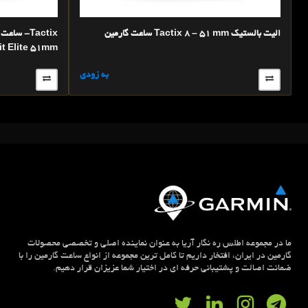
ساعت گارمين Tactix 8 – 51 mm الیت بالستیک
tit Elite 51mm
به زودی
ما در مجموعه اطلس ره نگار آریا به عنوان نماینده اصلی و تخصصی محصولات
گارمین در ایران، افتخار داریم تا کامل ترین مجموعه از انواع ساعت گارمین را با
ضمانت اصالت و پشتیبانی حرفه ای در اختیار شما عزیزان قرار دهیم.