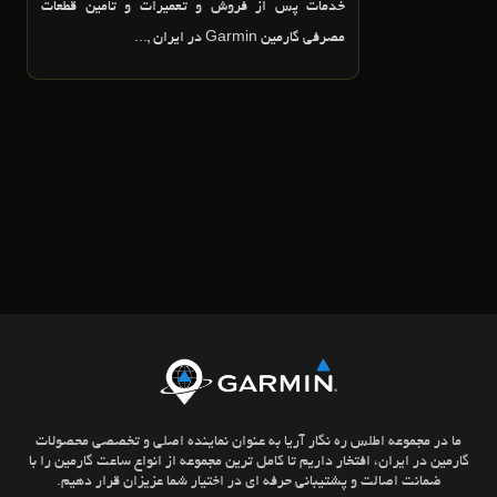
خدمات پس از فروش و تعميرات و تامين قطعات
مصرفي گارمين Garmin در ايران ,...
ما در مجموعه اطلس ره نگار آریا به عنوان نماینده اصلی و تخصصی محصولات
گارمین در ایران، افتخار داریم تا کامل ترین مجموعه از انواع ساعت گارمین را با
ضمانت اصالت و پشتیبانی حرفه ای در اختیار شما عزیزان قرار دهیم.