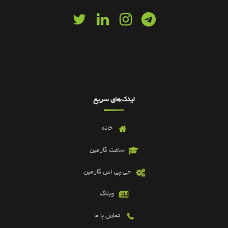
لینک‌های سریع
خانه
ساعت گارمین
جی پی اس گارمین
وبلاگ
تماس با ما