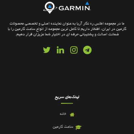
ما در مجموعه اطلس ره نگار آریا به عنوان نماینده اصلی و تخصصی محصولات
گارمین در ایران، افتخار داریم تا کامل ترین مجموعه از انواع ساعت گارمین را با
ضمانت اصالت و پشتیبانی حرفه ای در اختیار شما عزیزان قرار دهیم.
لینک‌های سریع
خانه
ساعت گارمین