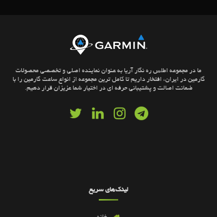
ما در مجموعه اطلس ره نگار آریا به عنوان نماینده اصلی و تخصصی محصولات
گارمین در ایران، افتخار داریم تا کامل ترین مجموعه از انواع ساعت گارمین را با
ضمانت اصالت و پشتیبانی حرفه ای در اختیار شما عزیزان قرار دهیم.
لینک‌های سریع