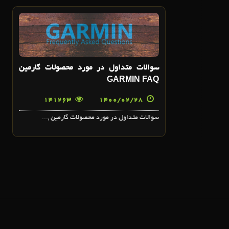
28
ارديبهشت
سوالات متداول در مورد محصولات گارمين
GARMIN FAQ
141263
1400/02/28
سوالات متداول در مورد محصولات گارمين ,...