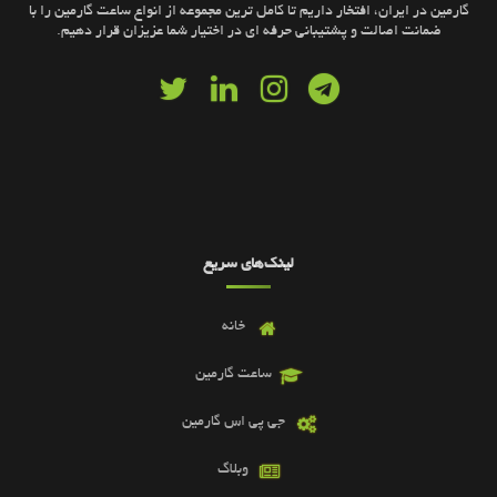
گارمین در ایران، افتخار داریم تا کامل ترین مجموعه از انواع ساعت گارمین را با
ضمانت اصالت و پشتیبانی حرفه ای در اختیار شما عزیزان قرار دهیم.
لینک‌های سریع
خانه
ساعت گارمین
جی پی اس گارمین
وبلاگ