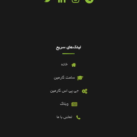
لینک‌های سریع
خانه
ساعت گارمین
جی پی اس گارمین
وبلاگ
تماس با ما